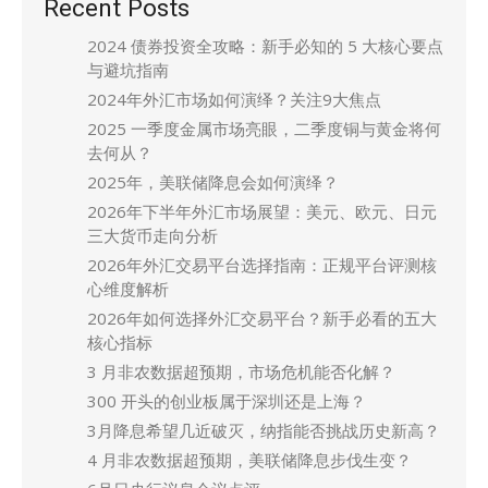
Recent Posts
2024 债券投资全攻略：新手必知的 5 大核心要点
与避坑指南
2024年外汇市场如何演绎？关注9大焦点
2025 一季度金属市场亮眼，二季度铜与黄金将何
去何从？
2025年，美联储降息会如何演绎？
2026年下半年外汇市场展望：美元、欧元、日元
三大货币走向分析
2026年外汇交易平台选择指南：正规平台评测核
心维度解析
2026年如何选择外汇交易平台？新手必看的五大
核心指标
3 月非农数据超预期，市场危机能否化解？
300 开头的创业板属于深圳还是上海？
3月降息希望几近破灭，纳指能否挑战历史新高？
4 月非农数据超预期，美联储降息步伐生变？