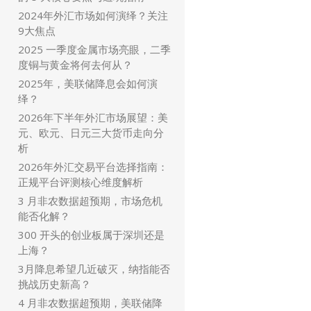
2024年外汇市场如何演绎？关注
9大焦点
2025 一季度金属市场亮眼，二季
度铜与黄金将何去何从？
2025年，美联储降息会如何演
绎？
2026年下半年外汇市场展望：美
元、欧元、日元三大货币走向分
析
2026年外汇交易平台选择指南：
正规平台评测核心维度解析
3 月非农数据超预期，市场危机
能否化解？
300 开头的创业板属于深圳还是
上海？
3月降息希望几近破灭，纳指能否
挑战历史新高？
4 月非农数据超预期，美联储降