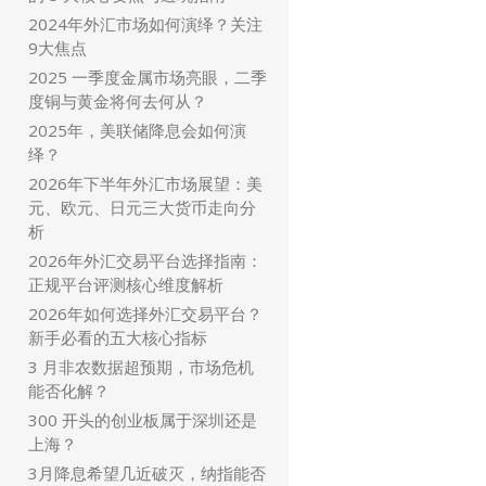
2024年外汇市场如何演绎？关注
9大焦点
2025 一季度金属市场亮眼，二季
度铜与黄金将何去何从？
2025年，美联储降息会如何演
绎？
2026年下半年外汇市场展望：美
元、欧元、日元三大货币走向分
析
2026年外汇交易平台选择指南：
正规平台评测核心维度解析
2026年如何选择外汇交易平台？
新手必看的五大核心指标
3 月非农数据超预期，市场危机
能否化解？
300 开头的创业板属于深圳还是
上海？
3月降息希望几近破灭，纳指能否