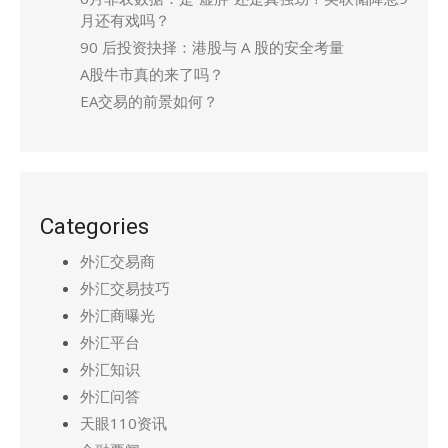
月还有戏吗？
90 后投资抉择：港股与 A 股的安全考量
A股牛市真的来了吗？
EA交易的前景如何？
Categories
外汇交易商
外汇交易技巧
外汇商曝光
外汇平台
外汇知识
外汇问答
天眼110资讯