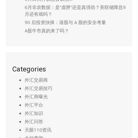
6月非农数据：是“虚胖”还是真强劲？美联储降息9
月还有戏吗？
90 后投资抉择：港股与 A 股的安全考量
A股牛市真的来了吗？
Categories
外汇交易商
外汇交易技巧
外汇商曝光
外汇平台
外汇知识
外汇问答
天眼110资讯