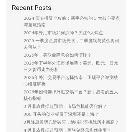
Recent Posts
2024 债券投资全攻略：新手必知的 5 大核心要点
与避坑指南
2024年外汇市场如何演绎？关注9大焦点
2025 一季度金属市场亮眼，二季度铜与黄金将何
去何从？
2025年，美联储降息会如何演绎？
2026年下半年外汇市场展望：美元、欧元、日元
三大货币走向分析
2026年外汇交易平台选择指南：正规平台评测核
心维度解析
2026年如何选择外汇交易平台？新手必看的五大
核心指标
3 月非农数据超预期，市场危机能否化解？
300 开头的创业板属于深圳还是上海？
3月降息希望几近破灭，纳指能否挑战历史新高？
4 月非农数据超预期，美联储降息步伐生变？