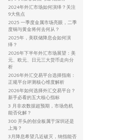
2024年外汇市场如何演绎？关注
9大焦点
2025 一季度金属市场亮眼，二季
度铜与黄金将何去何从？
2025年，美联储降息会如何演
绎？
2026年下半年外汇市场展望：美
元、欧元、日元三大货币走向分
析
2026年外汇交易平台选择指南：
正规平台评测核心维度解析
2026年如何选择外汇交易平台？
新手必看的五大核心指标
3 月非农数据超预期，市场危机
能否化解？
300 开头的创业板属于深圳还是
上海？
3月降息希望几近破灭，纳指能否