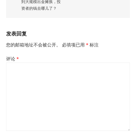
到大规模出金瘫痪，投
资者的钱去哪儿了？
发表回复
您的邮箱地址不会被公开。
必填项已用
*
标注
评论
*