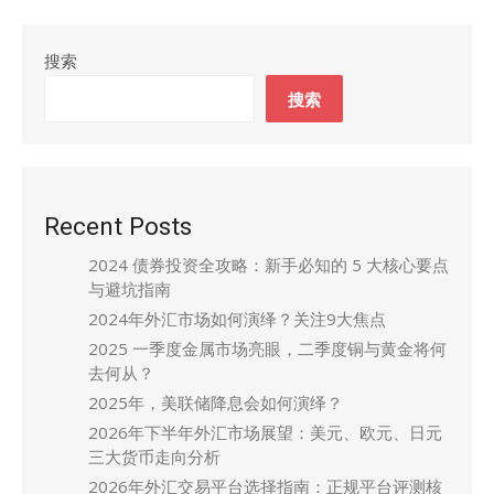
搜索
搜索
Recent Posts
2024 债券投资全攻略：新手必知的 5 大核心要点
与避坑指南
2024年外汇市场如何演绎？关注9大焦点
2025 一季度金属市场亮眼，二季度铜与黄金将何
去何从？
2025年，美联储降息会如何演绎？
2026年下半年外汇市场展望：美元、欧元、日元
三大货币走向分析
2026年外汇交易平台选择指南：正规平台评测核