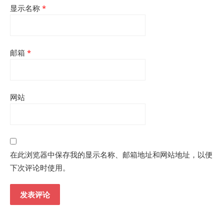
显示名称
*
邮箱
*
网站
在此浏览器中保存我的显示名称、邮箱地址和网站地址，以便
下次评论时使用。