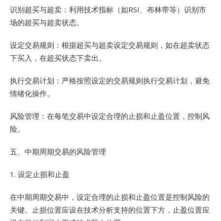
识别超买与超卖：利用技术指标（如RSI、布林带等）识别市
场的超买与超卖状态。
设定交易规则：根据超买与超卖设定交易规则，如在超卖状态
下买入，在超买状态下卖出。
执行交易计划：严格按照设定的交易规则执行交易计划，避免
情绪化操作。
风险管理：在每笔交易中设定合理的止损和止盈位置，控制风
险。
五、中期周期交易的风险管理
1. 设定止损和止盈
在中期周期交易中，设定合理的止损和止盈位置是控制风险的
关键。止损位置应设在技术分析支持的位置下方，止盈位置应