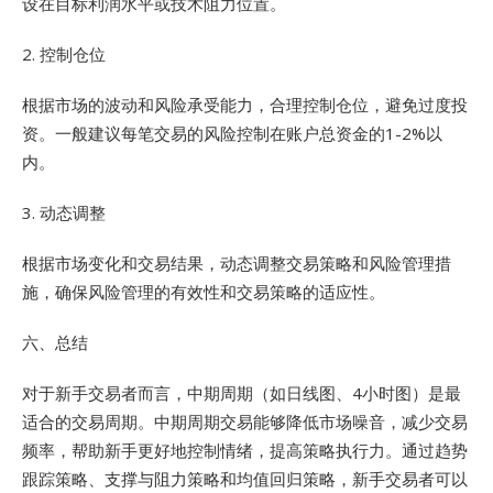
设在目标利润水平或技术阻力位置。
2. 控制仓位
根据市场的波动和风险承受能力，合理控制仓位，避免过度投
资。一般建议每笔交易的风险控制在账户总资金的1-2%以
内。
3. 动态调整
根据市场变化和交易结果，动态调整交易策略和风险管理措
施，确保风险管理的有效性和交易策略的适应性。
六、总结
对于新手交易者而言，中期周期（如日线图、4小时图）是最
适合的交易周期。中期周期交易能够降低市场噪音，减少交易
频率，帮助新手更好地控制情绪，提高策略执行力。通过趋势
跟踪策略、支撑与阻力策略和均值回归策略，新手交易者可以