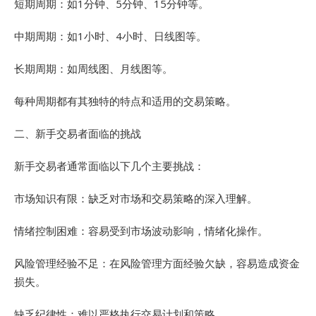
短期周期：如1分钟、5分钟、15分钟等。
中期周期：如1小时、4小时、日线图等。
长期周期：如周线图、月线图等。
每种周期都有其独特的特点和适用的交易策略。
二、新手交易者面临的挑战
新手交易者通常面临以下几个主要挑战：
市场知识有限：缺乏对市场和交易策略的深入理解。
情绪控制困难：容易受到市场波动影响，情绪化操作。
风险管理经验不足：在风险管理方面经验欠缺，容易造成资金
损失。
缺乏纪律性：难以严格执行交易计划和策略。