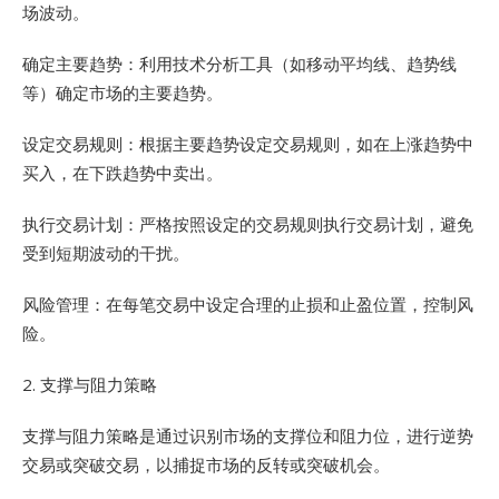
场波动。
确定主要趋势：利用技术分析工具（如移动平均线、趋势线
等）确定市场的主要趋势。
设定交易规则：根据主要趋势设定交易规则，如在上涨趋势中
买入，在下跌趋势中卖出。
执行交易计划：严格按照设定的交易规则执行交易计划，避免
受到短期波动的干扰。
风险管理：在每笔交易中设定合理的止损和止盈位置，控制风
险。
2. 支撑与阻力策略
支撑与阻力策略是通过识别市场的支撑位和阻力位，进行逆势
交易或突破交易，以捕捉市场的反转或突破机会。