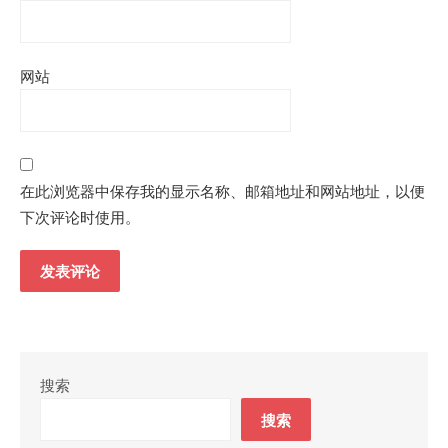
网站
在此浏览器中保存我的显示名称、邮箱地址和网站地址，以便
下次评论时使用。
搜索
搜索