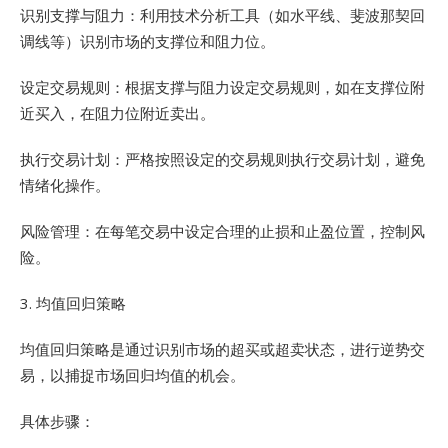
识别支撑与阻力：利用技术分析工具（如水平线、斐波那契回
调线等）识别市场的支撑位和阻力位。
设定交易规则：根据支撑与阻力设定交易规则，如在支撑位附
近买入，在阻力位附近卖出。
执行交易计划：严格按照设定的交易规则执行交易计划，避免
情绪化操作。
风险管理：在每笔交易中设定合理的止损和止盈位置，控制风
险。
3. 均值回归策略
均值回归策略是通过识别市场的超买或超卖状态，进行逆势交
易，以捕捉市场回归均值的机会。
具体步骤：