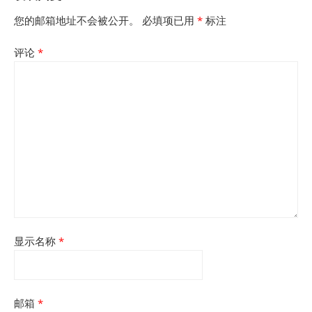
您的邮箱地址不会被公开。
必填项已用
*
标注
评论
*
显示名称
*
邮箱
*