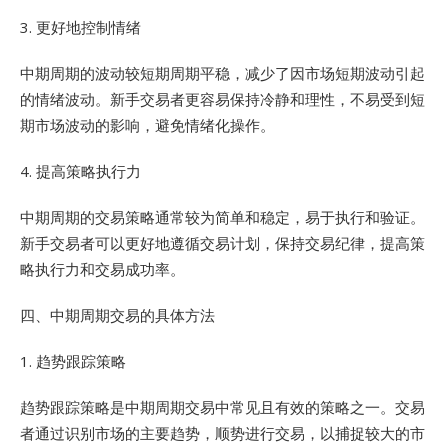
3. 更好地控制情绪
中期周期的波动较短期周期平稳，减少了因市场短期波动引起
的情绪波动。新手交易者更容易保持冷静和理性，不易受到短
期市场波动的影响，避免情绪化操作。
4. 提高策略执行力
中期周期的交易策略通常较为简单和稳定，易于执行和验证。
新手交易者可以更好地遵循交易计划，保持交易纪律，提高策
略执行力和交易成功率。
四、中期周期交易的具体方法
1. 趋势跟踪策略
趋势跟踪策略是中期周期交易中常见且有效的策略之一。交易
者通过识别市场的主要趋势，顺势进行交易，以捕捉较大的市