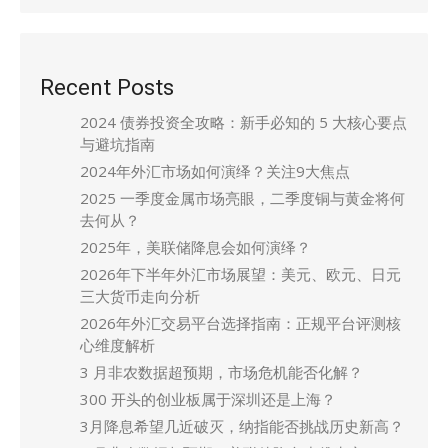
Recent Posts
2024 债券投资全攻略：新手必知的 5 大核心要点
与避坑指南
2024年外汇市场如何演绎？关注9大焦点
2025 一季度金属市场亮眼，二季度铜与黄金将何
去何从？
2025年，美联储降息会如何演绎？
2026年下半年外汇市场展望：美元、欧元、日元
三大货币走向分析
2026年外汇交易平台选择指南：正规平台评测核
心维度解析
3 月非农数据超预期，市场危机能否化解？
300 开头的创业板属于深圳还是上海？
3月降息希望几近破灭，纳指能否挑战历史新高？