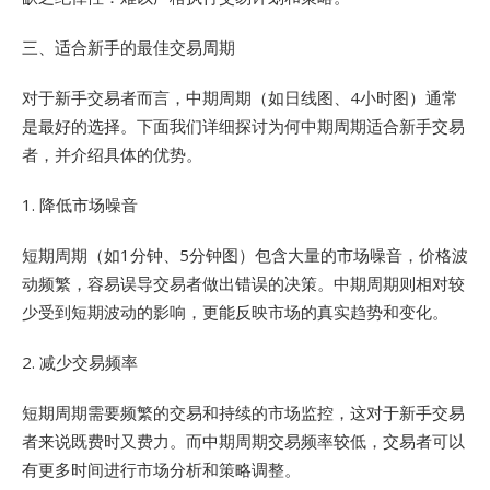
三、适合新手的最佳交易周期
对于新手交易者而言，中期周期（如日线图、4小时图）通常
是最好的选择。下面我们详细探讨为何中期周期适合新手交易
者，并介绍具体的优势。
1. 降低市场噪音
短期周期（如1分钟、5分钟图）包含大量的市场噪音，价格波
动频繁，容易误导交易者做出错误的决策。中期周期则相对较
少受到短期波动的影响，更能反映市场的真实趋势和变化。
2. 减少交易频率
短期周期需要频繁的交易和持续的市场监控，这对于新手交易
者来说既费时又费力。而中期周期交易频率较低，交易者可以
有更多时间进行市场分析和策略调整。