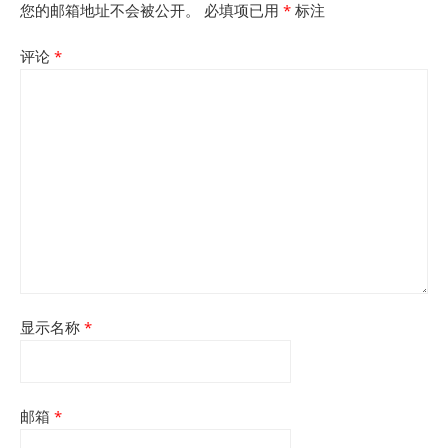
您的邮箱地址不会被公开。
必填项已用
*
标注
评论
*
显示名称
*
邮箱
*