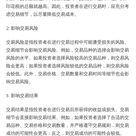
印花税的总额就越高。因此，投资者在进行交易时，应充分考
虑交易细节，以尽量降低交易成本。
2. 影响交易风险
交易风险是指投资者在进行交易过程中可能遭受损失的风险。
交易细节会影响交易风险。例如，交易品种的选择会影响交易
风险的水平。如果投资者选择风险较高的交易品种，则交易风
险会更高；如果投资者选择风险较低的交易品种，则交易风险
会较低。此外，交易价格、交易数量和交易时间等细节也会影
响交易风险。
3. 影响交易结果
交易结果是指投资者在进行交易后所获得的收益或损失。交易
细节会直接影响交易结果。例如，如果投资者选择了合适的交
易品种、交易价格和交易数量，并严格遵守交易规则，则交易
成功的可能性会更高；反之，则交易成功的可能性会较低。