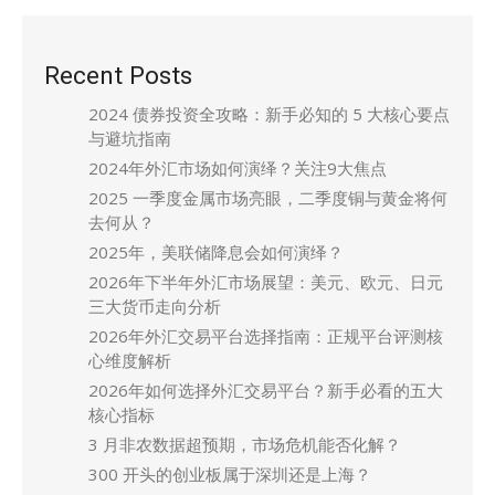
Recent Posts
2024 债券投资全攻略：新手必知的 5 大核心要点
与避坑指南
2024年外汇市场如何演绎？关注9大焦点
2025 一季度金属市场亮眼，二季度铜与黄金将何
去何从？
2025年，美联储降息会如何演绎？
2026年下半年外汇市场展望：美元、欧元、日元
三大货币走向分析
2026年外汇交易平台选择指南：正规平台评测核
心维度解析
2026年如何选择外汇交易平台？新手必看的五大
核心指标
3 月非农数据超预期，市场危机能否化解？
300 开头的创业板属于深圳还是上海？