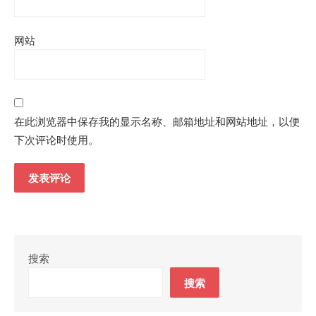
网站
在此浏览器中保存我的显示名称、邮箱地址和网站地址，以便
下次评论时使用。
搜索
搜索