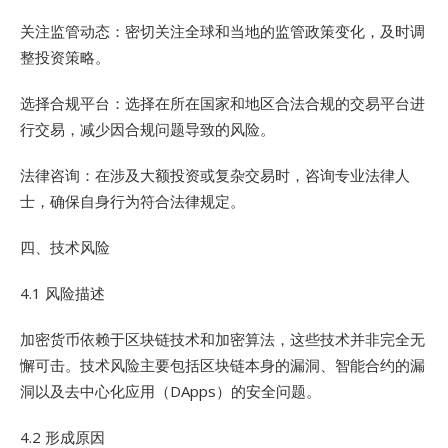
关注监管动态：密切关注全球和当地的监管政策变化，及时调
整投资策略。
选择合规平台：选择在所在国家和地区合法合规的交易平台进
行交易，减少因合规问题导致的风险。
法律咨询：在涉及大额投资或复杂交易时，咨询专业法律人
士，确保自身行为符合法律规定。
四、技术风险
4.1 风险描述
加密货币依赖于区块链技术和加密算法，这些技术并非完全无
懈可击。技术风险主要包括区块链本身的漏洞、智能合约的漏
洞以及去中心化应用（DApps）的安全问题。
4.2 形成原因