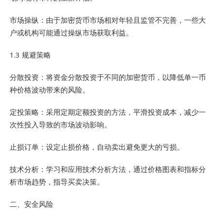
市场操纵：由于加密货币市场相对年轻且监管不完善，一些大
户或机构可能通过操纵市场获取利益。
1.3 规避策略
分散投资：将资金分散投资于不同的加密货币，以降低单一币
种价格波动带来的风险。
定投策略：采用定期定额投资的方法，平滑投资成本，减少一
次性投入导致的市场波动影响。
止损订单：设定止损价格，自动卖出避免更大的亏损。
技术分析：学习和应用技术分析方法，通过价格图表和指标分
析市场趋势，指导买卖决策。
二、安全风险