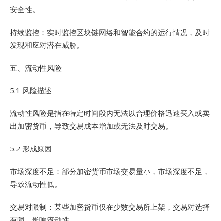
安全性。
持续监控：实时监控区块链网络和智能合约的运行情况，及时
发现和应对潜在威胁。
五、流动性风险
5.1 风险描述
流动性风险是指在特定时间段内无法以合理价格迅速买入或卖
出加密货币，导致交易成本增加或无法及时交易。
5.2 形成原因
市场深度不足：部分加密货币市场交易量小，市场深度不足，
导致流动性低。
交易对限制：某些加密货币仅在少数交易所上架，交易对选择
有限，影响流动性。