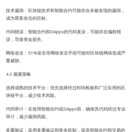
技术漏洞：区块链技术和智能合约可能存在未被发现的漏洞，
成为黑客攻击的目标。
代码错误：智能合约和DApps的代码复杂，可能存在编程错
误，导致资金损失。
网络攻击：51%攻击等网络攻击手段可能对区块链网络造成严
重威胁。
4.3 规避策略
选择成熟的技术平台：优先选择经过时间检验和广泛应用的区
块链平台，减少技术风险。
代码审计：在使用智能合约或DApps前，确保其代码经过专业
审计，减少漏洞风险。
多重验证：采用多重验证和签名机制，提高智能合约和交易的