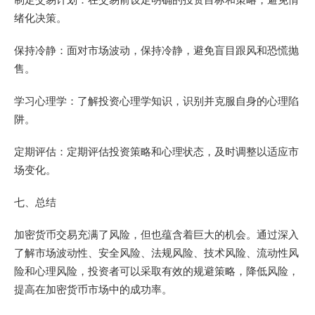
绪化决策。
保持冷静：面对市场波动，保持冷静，避免盲目跟风和恐慌抛
售。
学习心理学：了解投资心理学知识，识别并克服自身的心理陷
阱。
定期评估：定期评估投资策略和心理状态，及时调整以适应市
场变化。
七、总结
加密货币交易充满了风险，但也蕴含着巨大的机会。通过深入
了解市场波动性、安全风险、法规风险、技术风险、流动性风
险和心理风险，投资者可以采取有效的规避策略，降低风险，
提高在加密货币市场中的成功率。