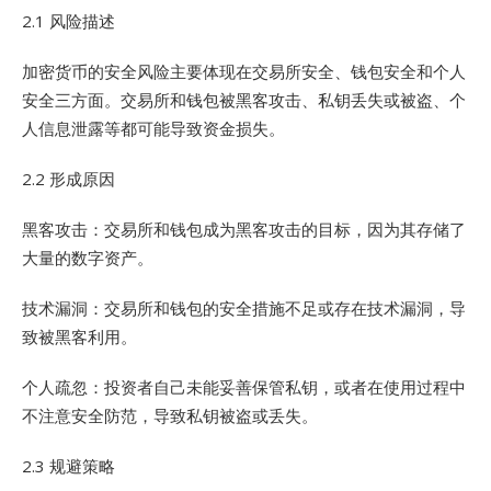
2.1 风险描述
加密货币的安全风险主要体现在交易所安全、钱包安全和个人
安全三方面。交易所和钱包被黑客攻击、私钥丢失或被盗、个
人信息泄露等都可能导致资金损失。
2.2 形成原因
黑客攻击：交易所和钱包成为黑客攻击的目标，因为其存储了
大量的数字资产。
技术漏洞：交易所和钱包的安全措施不足或存在技术漏洞，导
致被黑客利用。
个人疏忽：投资者自己未能妥善保管私钥，或者在使用过程中
不注意安全防范，导致私钥被盗或丢失。
2.3 规避策略