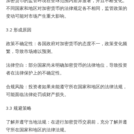
加密货币的监管环境在全球范围内差异显著，并且不断变化。
不同国家和地区对加密货币的法律规定各不相同，监管政策的
变动可能对市场产生重大影响。
3.2 形成原因
政策不确定性：各国政府对加密货币的态度不一，政策变化频
繁，导致市场难以预测。
法律空白：部分国家尚未明确加密货币的法律地位，导致投资
者在法律保护上的不确定性。
合规风险：投资者如果未能遵守所在国家和地区的法律法规，
可能面临法律处罚或财产损失。
3.3 规避策略
了解并遵守当地法规：在进行加密货币交易前，充分了解并遵
守所在国家和地区的法律法规。