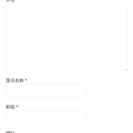
显示名称
*
邮箱
*