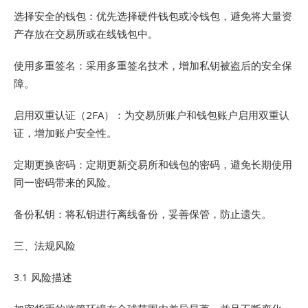
选择安全的钱包：优先选择硬件钱包或冷钱包，避免将大量资
产存放在交易所或在线钱包中。
使用多重签名：采用多重签名技术，增加私钥被盗后的安全保
障。
启用双重认证（2FA）：为交易所账户和钱包账户启用双重认
证，增加账户安全性。
定期更换密码：定期更新交易所和钱包的密码，避免长期使用
同一密码带来的风险。
备份私钥：将私钥进行离线备份，妥善保管，防止遗失。
三、法规风险
3.1 风险描述