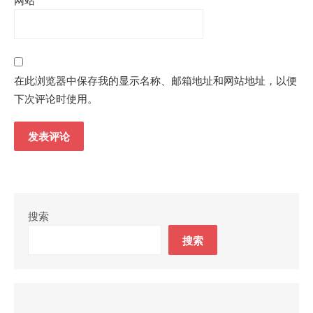
网站
在此浏览器中保存我的显示名称、邮箱地址和网站地址，以便
下次评论时使用。
搜索
搜索