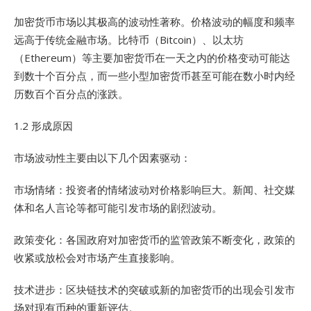
加密货币市场以其极高的波动性著称。价格波动的幅度和频率
远高于传统金融市场。比特币（Bitcoin）、以太坊
（Ethereum）等主要加密货币在一天之内的价格变动可能达
到数十个百分点，而一些小型加密货币甚至可能在数小时内经
历数百个百分点的涨跌。
1.2 形成原因
市场波动性主要由以下几个因素驱动：
市场情绪：投资者的情绪波动对价格影响巨大。新闻、社交媒
体和名人言论等都可能引发市场的剧烈波动。
政策变化：各国政府对加密货币的监管政策不断变化，政策的
收紧或放松会对市场产生直接影响。
技术进步：区块链技术的突破或新的加密货币的出现会引发市
场对现有币种的重新评估。