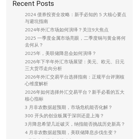
Recent Posts
2024 债券投资全攻略：新手必知的 5 大核心要点
与避坑指南
2024年外汇市场如何演绎？关注9大焦点
2025 一季度金属市场亮眼，二季度铜与黄金将何
去何从？
2025年，美联储降息会如何演绎？
2026年下半年外汇市场展望：美元、欧元、日元
三大货币走向分析
2026年外汇交易平台选择指南：正规平台评测核
心维度解析
2026年如何选择外汇交易平台？新手必看的五大
核心指标
3 月非农数据超预期，市场危机能否化解？
300 开头的创业板属于深圳还是上海？
3月降息希望几近破灭，纳指能否挑战历史新高？
4 月非农数据超预期，美联储降息步伐生变？