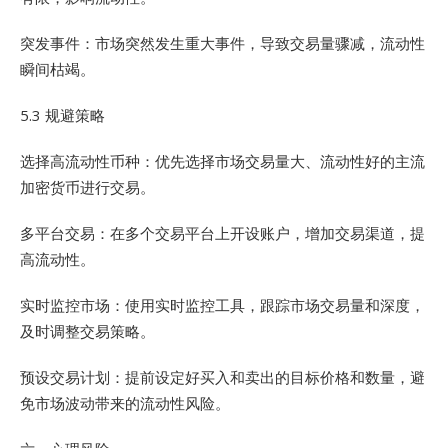
突发事件：市场突然发生重大事件，导致交易量骤减，流动性
瞬间枯竭。
5.3 规避策略
选择高流动性币种：优先选择市场交易量大、流动性好的主流
加密货币进行交易。
多平台交易：在多个交易平台上开设账户，增加交易渠道，提
高流动性。
实时监控市场：使用实时监控工具，跟踪市场交易量和深度，
及时调整交易策略。
预设交易计划：提前设定好买入和卖出的目标价格和数量，避
免市场波动带来的流动性风险。