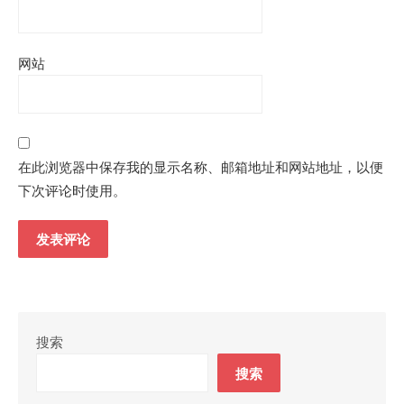
网站
在此浏览器中保存我的显示名称、邮箱地址和网站地址，以便
下次评论时使用。
搜索
搜索