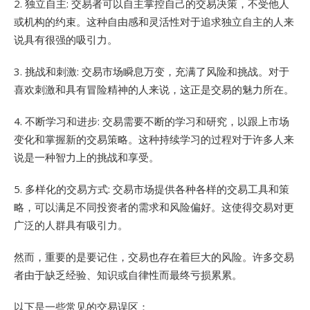
2. 独立自主: 交易者可以自主掌控自己的交易决策，不受他人
或机构的约束。这种自由感和灵活性对于追求独立自主的人来
说具有很强的吸引力。
3. 挑战和刺激: 交易市场瞬息万变，充满了风险和挑战。对于
喜欢刺激和具有冒险精神的人来说，这正是交易的魅力所在。
4. 不断学习和进步: 交易需要不断的学习和研究，以跟上市场
变化和掌握新的交易策略。这种持续学习的过程对于许多人来
说是一种智力上的挑战和享受。
5. 多样化的交易方式: 交易市场提供各种各样的交易工具和策
略，可以满足不同投资者的需求和风险偏好。这使得交易对更
广泛的人群具有吸引力。
然而，重要的是要记住，交易也存在着巨大的风险。许多交易
者由于缺乏经验、知识或自律性而最终亏损累累。
以下是一些常见的交易误区：