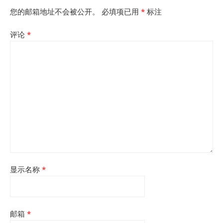
您的邮箱地址不会被公开。
必填项已用
*
标注
评论
*
显示名称
*
邮箱
*