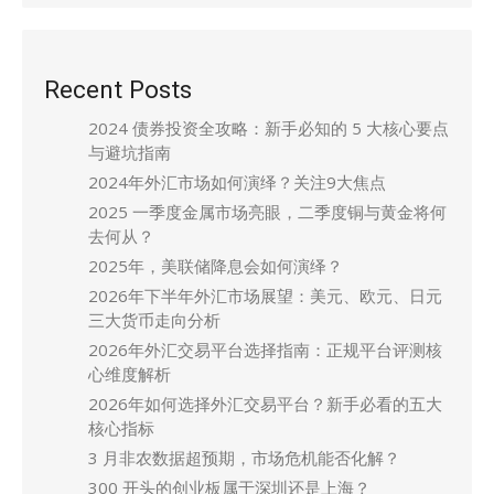
Recent Posts
2024 债券投资全攻略：新手必知的 5 大核心要点
与避坑指南
2024年外汇市场如何演绎？关注9大焦点
2025 一季度金属市场亮眼，二季度铜与黄金将何
去何从？
2025年，美联储降息会如何演绎？
2026年下半年外汇市场展望：美元、欧元、日元
三大货币走向分析
2026年外汇交易平台选择指南：正规平台评测核
心维度解析
2026年如何选择外汇交易平台？新手必看的五大
核心指标
3 月非农数据超预期，市场危机能否化解？
300 开头的创业板属于深圳还是上海？