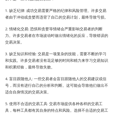
1. 缺乏纪律: 成功交易需要严格的纪律和风险管理。许多交易
者由于冲动或贪婪而违背了自己的交易计划，最终导致亏损。
2. 情绪化交易: 恐惧和贪婪等情绪会严重影响交易者的判断
力。许多交易者在市场波动时做出情绪化的反应，导致错误的
交易决策。
3. 缺乏知识和经验: 交易是一项复杂的技能，需要不断的学习
和实践。许多交易者没有花足够的时间和精力来学习交易知识
和积累经验，最终导致失败。
4. 盲目跟随他人: 一些交易者会盲目跟随他人的交易建议或信
号，而没有进行自己的分析和判断。这可能会导致他们做出不
适合自身情况的交易决策。
5. 使用不合适的交易工具: 交易市场提供各种各样的交易工
具，每种工具都有其自身的特点和风险。选择不合适的交易工