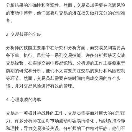
分析结果的准确性和客观性。然而，交易员却需要在充满风险
的市场中博弈，他们需要对交易的潜在损失做好充分的心理准
备。
3. 交易技能的欠缺
分析师的技能主要集中在研究和分析方面，而交易员则需要具
备下单、执行、风控等一系列交易技能。许多分析师缺乏实战
交易经验，在实际交易中容易犯错。分析师的工作主要侧重于
前期的研究和分析，他们不太需要关注交易的执行和风险控制
等环节。然而，交易员却需要在短时间内完成交易的各个步
骤，并对交易风险进行有效的管理。
4. 心理素质的考验
交易是一项极具挑战性的工作，交易员需要面对巨大的心理压
力。许多分析师在面对市场波动时容易情绪化，难以保持冷静
和理性，导致交易决策失误。分析师的工作相对平静，他们不