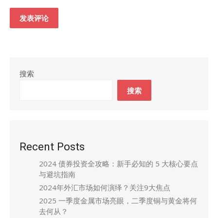
搜索
搜索
Recent Posts
2024 债券投资全攻略：新手必知的 5 大核心要点
与避坑指南
2024年外汇市场如何演绎？关注9大焦点
2025 一季度金属市场亮眼，二季度铜与黄金将何
去何从？