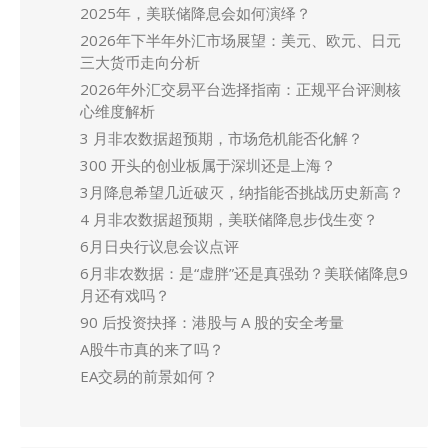
2025年，美联储降息会如何演绎？
2026年下半年外汇市场展望：美元、欧元、日元
三大货币走向分析
2026年外汇交易平台选择指南：正规平台评测核
心维度解析
3 月非农数据超预期，市场危机能否化解？
300 开头的创业板属于深圳还是上海？
3月降息希望几近破灭，纳指能否挑战历史新高？
4 月非农数据超预期，美联储降息步伐生变？
6月日央行议息会议点评
6月非农数据：是“虚胖”还是真强劲？美联储降息9
月还有戏吗？
90 后投资抉择：港股与 A 股的安全考量
A股牛市真的来了吗？
EA交易的前景如何？