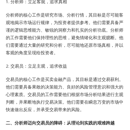
1. 分析师：立足客观，追求真相
分析师的核心工作是研究市场、分析行情，其目标是尽可能客
观地揭示市场运行规律，为投资者提供参考。他们需要具备严
谨的逻辑思维能力、敏锐的洞察力和扎实的分析功底。分析师
的工作需要他们保持理性的思维，避免情绪化和主观臆断。他
们需要通过大量的研究和分析，尽可能地还原市场真相，并以
客观的角度呈现给投资者。
2. 交易员：立足主观，追求收益
交易员的核心工作是买卖金融产品，其目标是通过交易获利。
他们需要具备果敢的决策能力、良好的风险管理意识和强大的
心理素质。交易员的工作需要他们根据市场分析结果进行主观
判断，并果断地执行交易决策。他们需要在瞬息万变的市场中
快速做出反应，并承受交易带来的风险。
二、
分析师迈向交易员的障碍：从理论到实践的艰难跨越