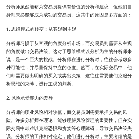
分析师虽然能够为交易员提供有价值的分析和建议，但他们自
身却未必能够成为成功的交易员。这其中的原因是多方面的：
1. 思维模式的转变：从客观到主观
分析师习惯于从客观的角度分析市场，而交易员则需要从主观
的角度做出交易决策。这对于思维模式以分析为主的分析师来
说，是一个巨大的挑战。分析师在进行分析时，往往会考虑多
种可能性，并尽量保持中立的态度。然而，在实际交易中，他
们却需要做出明确的买入或卖出决策，这往往需要他们克服分
析思维的束缚，进行主观的判断。
2. 风险承受能力的差异
分析师的职业风险相对较低，而交易员则需要承担交易的风
险。许多分析师在理论上能够理解风险管理的重要性，但在实
际交易中却难以克服恐惧和贪婪等心理障碍，导致交易决策失
误。分析师的工作相对稳定，他们进行分析时，主要考虑的是