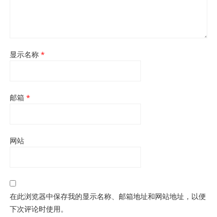
显示名称
*
邮箱
*
网站
在此浏览器中保存我的显示名称、邮箱地址和网站地址，以便
下次评论时使用。