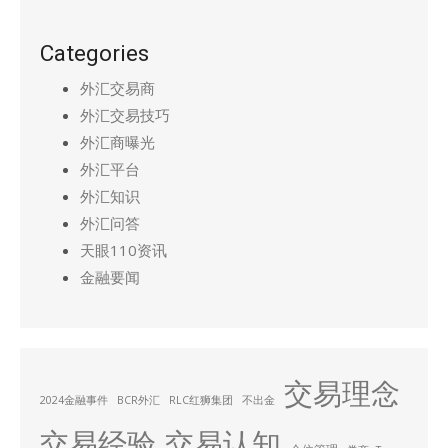
Categories
外汇交易商
外汇交易技巧
外汇商曝光
外汇平台
外汇知识
外汇问答
天眼110资讯
金融要闻
交易理念
2024金融事件
BCR外汇
RLC红狮集团
不出金
交易经验
交易认知