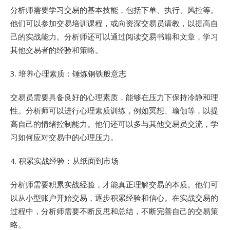
分析师需要学习交易的基本技能，包括下单、执行、风控等。
他们可以参加交易培训课程，或向资深交易员请教，以提高自
己的实战能力。分析师还可以通过阅读交易书籍和文章，学习
其他交易者的经验和策略。
3. 培养心理素质：锤炼钢铁般意志
交易员需要具备良好的心理素质，能够在压力下保持冷静和理
性。分析师可以进行心理素质训练，例如冥想、瑜伽等，以提
高自己的情绪控制能力。他们还可以多与其他交易员交流，学
习如何应对交易中的心理压力。
4. 积累实战经验：从纸面到市场
分析师需要积累实战经验，才能真正理解交易的本质。他们可
以从小型账户开始交易，逐步积累经验和信心。在实战交易的
过程中，分析师需要不断反思和总结，不断完善自己的交易策
略。