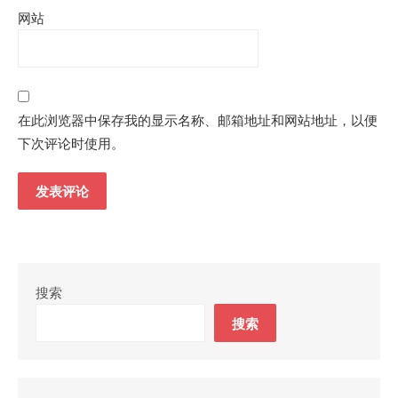
网站
在此浏览器中保存我的显示名称、邮箱地址和网站地址，以便
下次评论时使用。
搜索
搜索