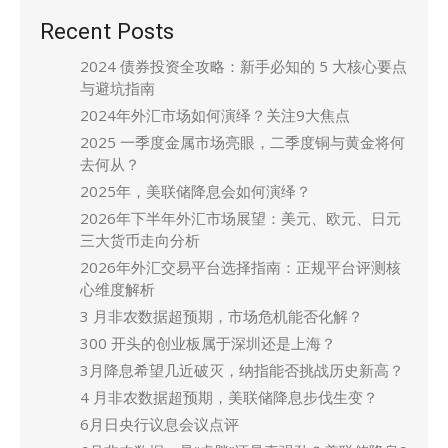
Recent Posts
2024 债券投资全攻略：新手必知的 5 大核心要点
与避坑指南
2024年外汇市场如何演绎？关注9大焦点
2025 一季度金属市场亮眼，二季度铜与黄金将何
去何从？
2025年，美联储降息会如何演绎？
2026年下半年外汇市场展望：美元、欧元、日元
三大货币走向分析
2026年外汇交易平台选择指南：正规平台评测核
心维度解析
3 月非农数据超预期，市场危机能否化解？
300 开头的创业板属于深圳还是上海？
3月降息希望几近破灭，纳指能否挑战历史新高？
4 月非农数据超预期，美联储降息步伐生变？
6月日央行议息会议点评