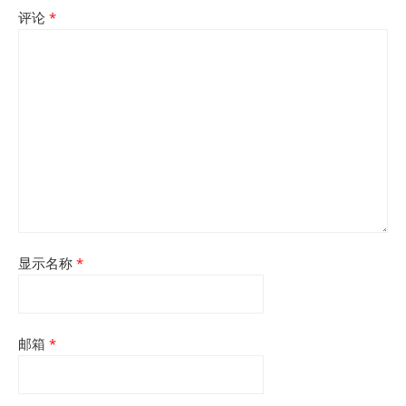
评论
*
显示名称
*
邮箱
*