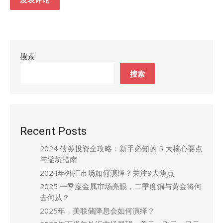
搜索
搜索
Recent Posts
2024 债券投资全攻略：新手必知的 5 大核心要点
与避坑指南
2024年外汇市场如何演绎？关注9大焦点
2025 一季度金属市场亮眼，二季度铜与黄金将何
去何从？
2025年，美联储降息会如何演绎？