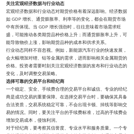
关注宏观经济数据与行业动态
宏观经济数据和行业动态对期货价格有着深远影响。经济数据
如 GDP 增长、通货膨胀率、利率等的变化，都会在期货市场
中有所体现。当 GDP 增长强劲时，往往意味着市场需求旺
盛，可能推动各类期货品种价格上升；而通货膨胀率上升，可
能导致物价上涨，影响期货品种的成本和供求关系。
行业动态同样不容忽视。例如，新能源汽车行业的快速发展，
会大幅增加对锂、钴等金属的需求，进而影响相关金属期货的
价格。投资者需要时刻关注宏观经济数据的发布和行业动态的
变化，及时调整交易策略。
选择可靠的交易平台和经纪商
一个稳定、安全、手续费合理的交易平台和诚信、专业的经纪
商是成功交易的重要保障。在选择交易平台时，要确保其具备
合法资质，交易系统稳定可靠，不会出现卡顿、掉线等影响交
易的情况。同时，要关注平台的手续费标准，过高的手续费会
增加交易成本，侵蚀利润。
对于经纪商，要考察其信誉度、专业水平和服务质量。一个专