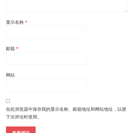
显示名称
*
邮箱
*
网站
在此浏览器中保存我的显示名称、邮箱地址和网站地址，以便
下次评论时使用。