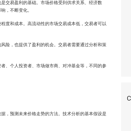
也是交易盈利的基础。市场价格受到供求关系、经济数
影响，不断变化。
捷程度和成本。高流动性的市场交易成本低，交易者可以
的风险，也提供了盈利的机会。交易者需要通过分析和策
资者、个人投资者、市场做市商、对冲基金等，不同的参
C
数据，预测未来价格走势的方法。技术分析的基本假设是