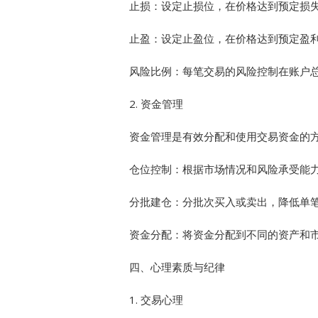
止损：设定止损位，在价格达到预定损
止盈：设定止盈位，在价格达到预定盈
风险比例：每笔交易的风险控制在账户总
2. 资金管理
资金管理是有效分配和使用交易资金的
仓位控制：根据市场情况和风险承受能
分批建仓：分批次买入或卖出，降低单
资金分配：将资金分配到不同的资产和
四、心理素质与纪律
1. 交易心理