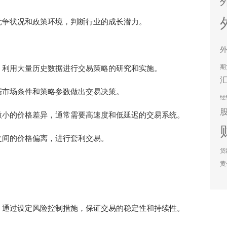
竞争状况和政策环境，判断行业的成长潜力。
期
，利用大量历史数据进行交易策略的研究和实施。
据市场条件和策略参数做出交易决策。
经
微小的价格差异，通常需要高速度和低延迟的交易系统。
之间的价格偏离，进行套利交易。
贷
黄
，通过设定风险控制措施，保证交易的稳定性和持续性。