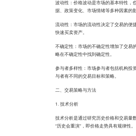
波动性：价格波动是市场的基本特性，
据、政策变化、市场情绪等多种因素的
流动性：市场的流动性决定了交易的便
快速买卖资产。
不确定性：市场的不确定性增加了交易
略在不确定性中找到确定性。
参与者多样性：市场参与者包括机构投
与者有不同的交易目标和策略。
二、交易策略与方法
1. 技术分析
技术分析是通过研究历史价格和交易量
“历史会重演”，即价格走势具有规律性。