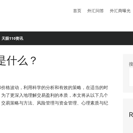
首页
外汇问答
外汇商曝光
天眼110资讯
是什么？
和价格波动，利用科学的分析和有效的策略，在适当的时
。为了更深入地理解交易盈利的本质，本文将从以下几个
、交易策略与方法、风险管理与资金管理、心理素质与纪
R