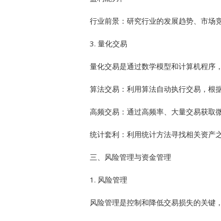
行业前景：研究行业的发展趋势、市场
3. 量化交易
量化交易是通过数学模型和计算机程序
算法交易：利用算法自动执行交易，根
高频交易：通过高频率、大量交易获取
统计套利：利用统计方法寻找相关资产
三、风险管理与资金管理
1. 风险管理
风险管理是控制和降低交易损失的关键