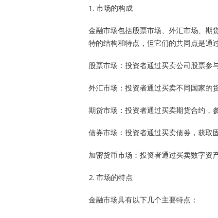
1. 市场的构成
金融市场包括股票市场、外汇市场、期
特的结构和特点，但它们的共同点是通
股票市场：投资者通过买卖公司股票参
外汇市场：投资者通过买卖不同国家的
期货市场：投资者通过买卖期货合约，
债券市场：投资者通过买卖债券，获取
加密货币市场：投资者通过买卖数字资
2. 市场的特点
金融市场具有以下几个主要特点：