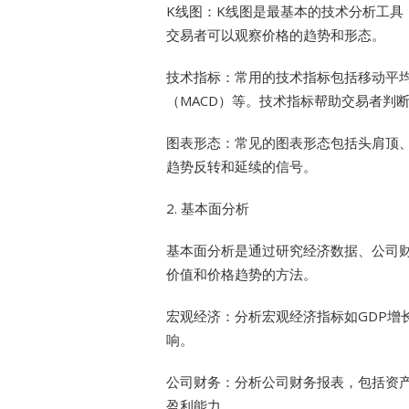
K线图：K线图是最基本的技术分析工具
交易者可以观察价格的趋势和形态。
技术指标：常用的技术指标包括移动平均
（MACD）等。技术指标帮助交易者判
图表形态：常见的图表形态包括头肩顶
趋势反转和延续的信号。
2. 基本面分析
基本面分析是通过研究经济数据、公司
价值和价格趋势的方法。
宏观经济：分析宏观经济指标如GDP增
响。
公司财务：分析公司财务报表，包括资
盈利能力。