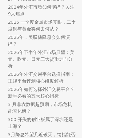
2024年外汇市场如何演绎？关注
9大焦点
2025 一季度金属市场亮眼，二季
度铜与黄金将何去何从？
2025年，美联储降息会如何演
绎？
2026年下半年外汇市场展望：美
元、欧元、日元三大货币走向分
析
2026年外汇交易平台选择指南：
正规平台评测核心维度解析
2026年如何选择外汇交易平台？
新手必看的五大核心指标
3 月非农数据超预期，市场危机
能否化解？
300 开头的创业板属于深圳还是
上海？
3月降息希望几近破灭，纳指能否