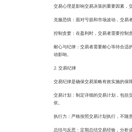
交易心理是影响交易决策的重要因素，
克服恐惧：面对亏损和市场波动，交易
控制贪婪：在盈利时，交易者需要控制
耐心与纪律：交易者需要耐心等待合适
动影响。
2. 交易纪律
交易纪律是确保交易策略有效实施的保
交易计划：制定详细的交易计划，包括
依。
执行力：严格按照交易计划执行，不随
总结与反思：定期总结交易经验，分析