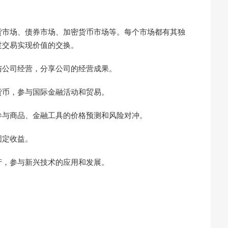
货市场、债券市场、加密货币市场等。每个市场都有其独
过交易实现价值的交换。
与公司经营，分享公司的经营成果。
货币，参与国际金融活动和贸易。
参与商品、金融工具的价格预测和风险对冲。
固定收益。
产，参与新兴技术的应用和发展。