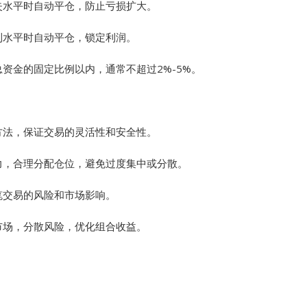
失水平时自动平仓，防止亏损扩大。
利水平时自动平仓，锁定利润。
资金的固定比例以内，通常不超过2%-5%。
方法，保证交易的灵活性和安全性。
力，合理分配仓位，避免过度集中或分散。
笔交易的风险和市场影响。
市场，分散风险，优化组合收益。