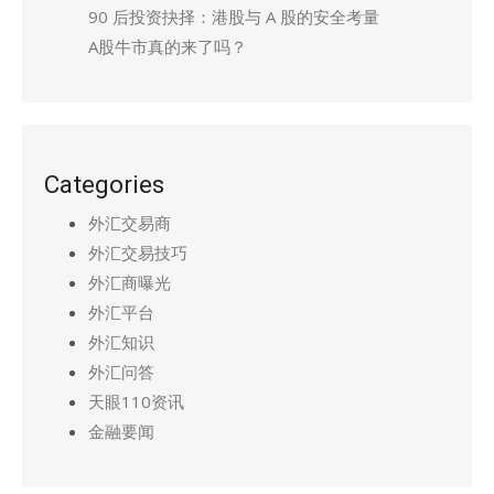
90 后投资抉择：港股与 A 股的安全考量
A股牛市真的来了吗？
Categories
外汇交易商
外汇交易技巧
外汇商曝光
外汇平台
外汇知识
外汇问答
天眼110资讯
金融要闻