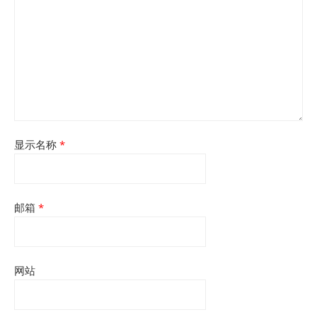
显示名称
*
邮箱
*
网站