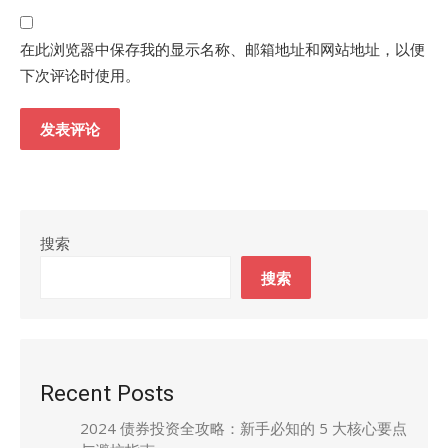
在此浏览器中保存我的显示名称、邮箱地址和网站地址，以便
下次评论时使用。
搜索
搜索
Recent Posts
2024 债券投资全攻略：新手必知的 5 大核心要点