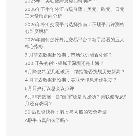
2025年，美联储降息会如何演绎？
2026年下半年外汇市场展望：美元、欧元、日元
三大货币走向分析
2026年外汇交易平台选择指南：正规平台评测核
心维度解析
2026年如何选择外汇交易平台？新手必看的五大
核心指标
3 月非农数据超预期，市场危机能否化解？
300 开头的创业板属于深圳还是上海？
3月降息希望几近破灭，纳指能否挑战历史新高？
4 月非农数据超预期，美联储降息步伐生变？
6月日央行议息会议点评
6月非农数据：是“虚胖”还是真强劲？美联储降息9
月还有戏吗？
90 后投资抉择：港股与 A 股的安全考量
A股牛市真的来了吗？