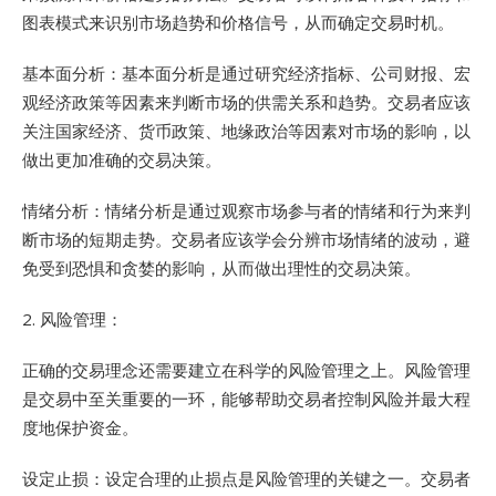
图表模式来识别市场趋势和价格信号，从而确定交易时机。
基本面分析：基本面分析是通过研究经济指标、公司财报、宏
观经济政策等因素来判断市场的供需关系和趋势。交易者应该
关注国家经济、货币政策、地缘政治等因素对市场的影响，以
做出更加准确的交易决策。
情绪分析：情绪分析是通过观察市场参与者的情绪和行为来判
断市场的短期走势。交易者应该学会分辨市场情绪的波动，避
免受到恐惧和贪婪的影响，从而做出理性的交易决策。
2. 风险管理：
正确的交易理念还需要建立在科学的风险管理之上。风险管理
是交易中至关重要的一环，能够帮助交易者控制风险并最大程
度地保护资金。
设定止损：设定合理的止损点是风险管理的关键之一。交易者