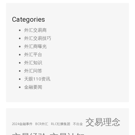
Categories
外汇交易商
外汇交易技巧
外汇商曝光
外汇平台
外汇知识
外汇问答
天眼110资讯
金融要闻
交易理念
2024金融事件
BCR外汇
RLC红狮集团
不出金