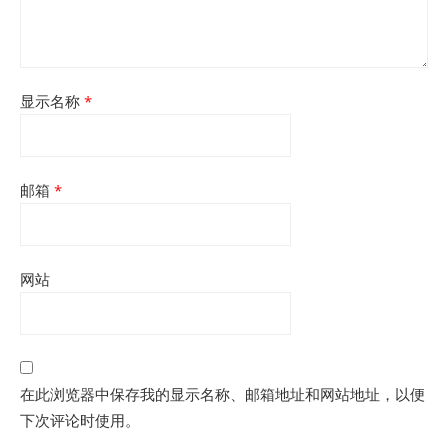
显示名称
*
邮箱
*
网站
在此浏览器中保存我的显示名称、邮箱地址和网站地址，以便
下次评论时使用。