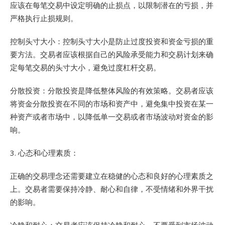
应该在每笔交易中设定明确的止损点，以限制潜在的亏损，并
严格执行止损规则。
控制头寸大小：控制头寸大小是防止过度投资和资金亏损的重
要方法。交易者应该根据自己的风险承受能力和交易计划来确
定每笔交易的头寸大小，避免过度杠杆交易。
分散投资：分散投资是降低整体风险的有效策略。交易者应该
将资金分散投资在不同的市场和资产中，避免集中投资在某一
种资产或者市场中，以降低单一交易或者市场波动对资金的影
响。
3. 心态和心理素质：
正确的交易理念还需要建立在稳健的心态和良好的心理素质之
上。交易者需要保持冷静、耐心和自律，不受情绪和外界干扰
的影响。