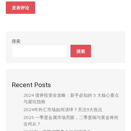
搜索
搜索
Recent Posts
2024 债券投资全攻略：新手必知的 5 大核心要点
与避坑指南
2024年外汇市场如何演绎？关注9大焦点
2025 一季度金属市场亮眼，二季度铜与黄金将何
去何从？