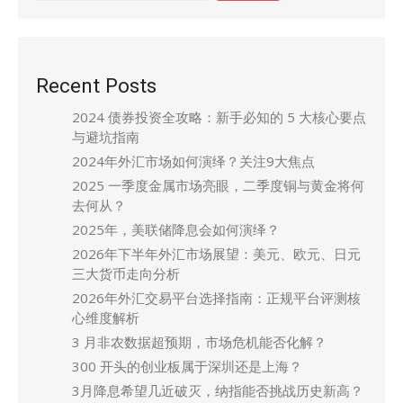
Recent Posts
2024 债券投资全攻略：新手必知的 5 大核心要点
与避坑指南
2024年外汇市场如何演绎？关注9大焦点
2025 一季度金属市场亮眼，二季度铜与黄金将何
去何从？
2025年，美联储降息会如何演绎？
2026年下半年外汇市场展望：美元、欧元、日元
三大货币走向分析
2026年外汇交易平台选择指南：正规平台评测核
心维度解析
3 月非农数据超预期，市场危机能否化解？
300 开头的创业板属于深圳还是上海？
3月降息希望几近破灭，纳指能否挑战历史新高？