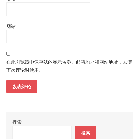
网站
在此浏览器中保存我的显示名称、邮箱地址和网站地址，以便
下次评论时使用。
搜索
搜索