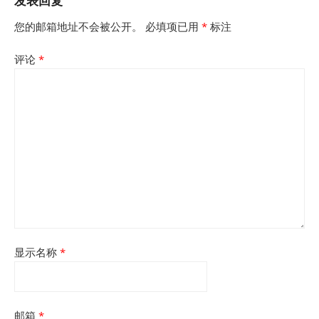
发表回复
您的邮箱地址不会被公开。
必填项已用
*
标注
评论
*
显示名称
*
邮箱
*