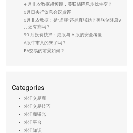
4 月非农数据超预期，美联储降息步伐生变？
6月日央行议息会议点评
6月非农数据：是“虚胖”还是真强劲？美联储降息9
月还有戏吗？
90 后投资抉择：港股与 A 股的安全考量
A股牛市真的来了吗？
EA交易的前景如何？
Categories
外汇交易商
外汇交易技巧
外汇商曝光
外汇平台
外汇知识