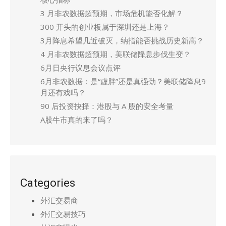
3 月非农数据超预期，市场危机能否化解？
300 开头的创业板属于深圳还是上海？
3月降息希望几近破灭，纳指能否挑战历史新高？
4 月非农数据超预期，美联储降息步伐生变？
6月日央行议息会议点评
6月非农数据：是“虚胖”还是真强劲？美联储降息9
月还有戏吗？
90 后投资抉择：港股与 A 股的安全考量
A股牛市真的来了吗？
Categories
外汇交易商
外汇交易技巧