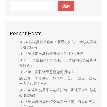
搜索
Recent Posts
2024 债券投资全攻略：新手必知的 5 大核心要点
与避坑指南
2024年外汇市场如何演绎？关注9大焦点
2025 一季度金属市场亮眼，二季度铜与黄金将何
去何从？
2025年，美联储降息会如何演绎？
2026年下半年外汇市场展望：美元、欧元、日元
三大货币走向分析
2026年外汇交易平台选择指南：正规平台评测核
心维度解析
2026年如何选择外汇交易平台？新手必看的五大
核心指标